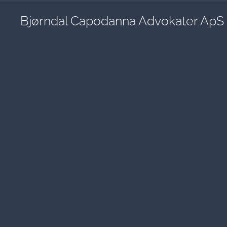
Bjørndal Capodanna Advokater ApS