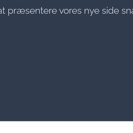
l at præsentere vores nye side sna