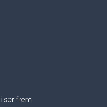
 ser frem