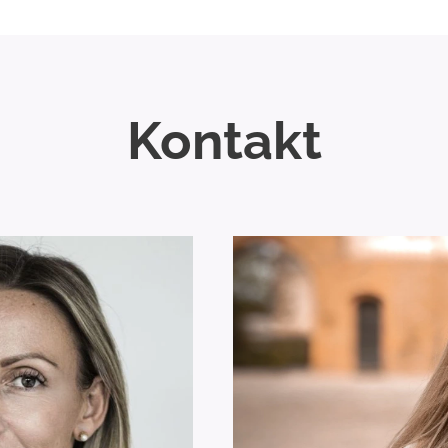
Kontakt