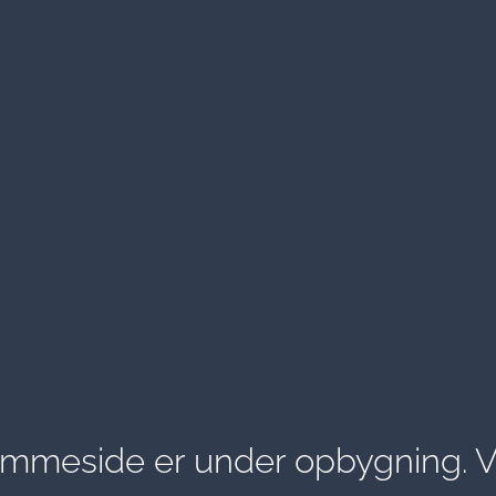
emmeside er under opbygning. Vi