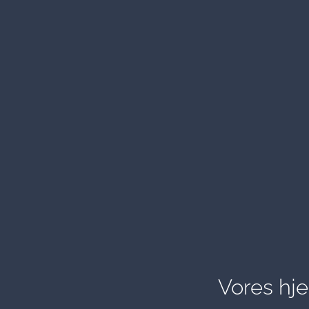
Vores hj